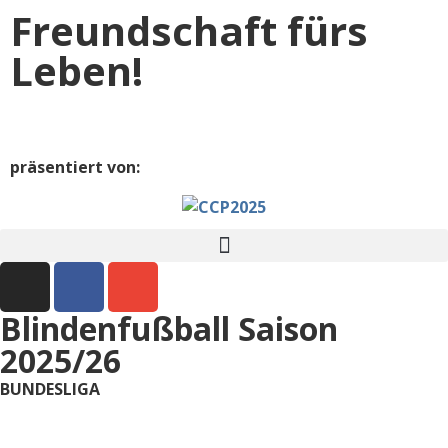
Freundschaft fürs
Leben!
präsentiert von:
Blindenfußball Saison
2025/26
BUNDESLIGA