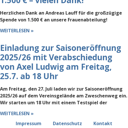
Herzlichen Dank an Andreas Lauff für die großzügige
Spende von 1.500 € an unsere Frauenabteilung!
WEITERLESEN »
Einladung zur Saisoneröffnung
2025/26 mit Verabschiedung
von Axel Ludwig am Freitag,
25.7. ab 18 Uhr
Am Freitag, den 27. Juli laden wir zur Saisoneröffnung
2025/26 auf dem Vereinsgelände am Zweschenweg ein.
Wir starten um 18 Uhr mit einem Testspiel der
WEITERLESEN »
Impressum
Datenschutz
Kontakt