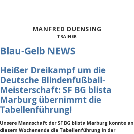
MANFRED DUENSING
TRAINER
Blau-Gelb NEWS
Heißer Dreikampf um die
Deutsche Blindenfußball-
Meisterschaft: SF BG blista
Marburg übernimmt die
Tabellenführung!
Unsere Mannschaft der SF BG blista Marburg konnte an
diesem Wochenende die Tabellenführung in der