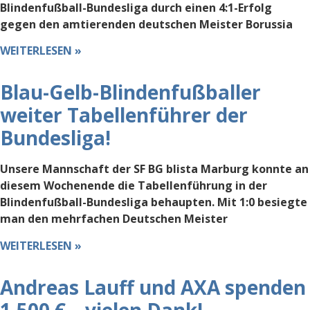
Blindenfußball-Bundesliga durch einen 4:1-Erfolg
gegen den amtierenden deutschen Meister Borussia
WEITERLESEN »
Blau-Gelb-Blindenfußballer
weiter Tabellenführer der
Bundesliga!
Unsere Mannschaft der SF BG blista Marburg konnte an
diesem Wochenende die Tabellenführung in der
Blindenfußball-Bundesliga behaupten. Mit 1:0 besiegte
man den mehrfachen Deutschen Meister
WEITERLESEN »
Andreas Lauff und AXA spenden
1.500 € – vielen Dank!