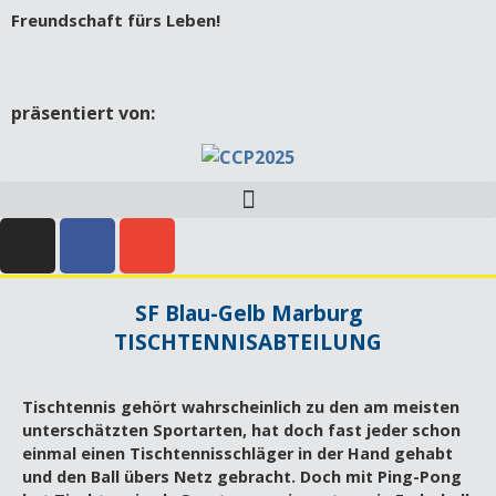
Freundschaft fürs Leben!
präsentiert von:
SF Blau-Gelb Marburg
TISCHTENNISABTEILUNG
Tischtennis gehört wahrscheinlich zu den am meisten
unterschätzten Sportarten, hat doch fast jeder schon
einmal einen Tischtennisschläger in der Hand gehabt
und den Ball übers Netz gebracht. Doch mit Ping-Pong