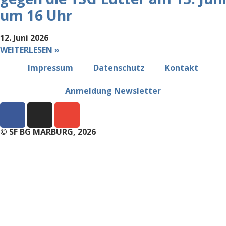
um 16 Uhr
12. Juni 2026
WEITERLESEN »
Impressum
Datenschutz
Kontakt
Anmeldung Newsletter
© SF BG MARBURG, 2026