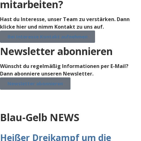
mitarbeiten?
Hast du Interesse, unser Team zu verstärken. Dann
klicke hier und nimm Kontakt zu uns auf.
Bei Interesse Kontakt aufnehmen
Newsletter abonnieren
Wünscht du regelmäßig Informationen per E-Mail?
Dann abonniere unseren Newsletter.
Newsletter abonnieren
info@sfbg-marburg.de
Blau-Gelb NEWS
Heißer Dreikampf um die