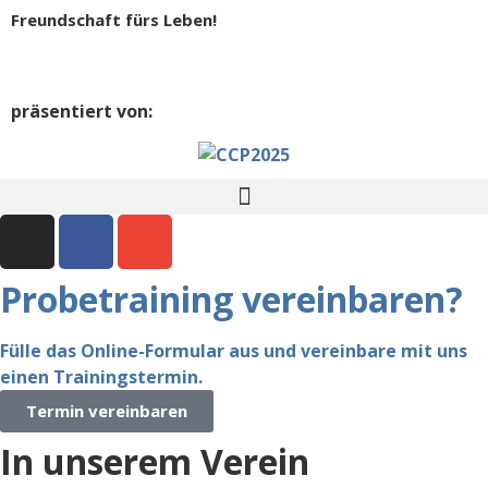
Freundschaft fürs Leben!
präsentiert von:
Probetraining vereinbaren?
Fülle das Online-Formular aus und vereinbare mit uns
einen Trainingstermin.
Termin vereinbaren
In unserem Verein