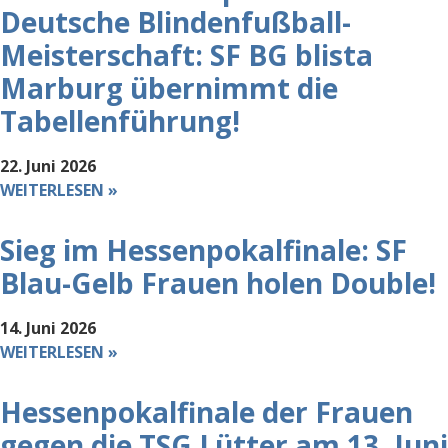
Deutsche Blindenfußball-
Meisterschaft: SF BG blista
Marburg übernimmt die
Tabellenführung!
22. Juni 2026
WEITERLESEN »
Sieg im Hessenpokalfinale: SF
Blau-Gelb Frauen holen Double!
14. Juni 2026
WEITERLESEN »
Hessenpokalfinale der Frauen
gegen die TSG Lütter am 13. Juni