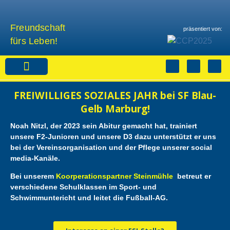
Freundschaft
präsentiert von:
fürs Leben!
Sponsoren & Partner
FREIWILLIGES SOZIALES JAHR bei SF Blau-
Gelb Marburg!
Noah Nitzl, der 2023 sein Abitur gemacht hat, trainiert
unsere F2-Junioren und unsere D3 dazu unterstützt er uns
bei der Vereinsorganisation und der Pflege unserer social
media-Kanäle.
Bei unserem
Koorperationspartner Steinmühle
betreut er
verschiedene Schulklassen im Sport- und
Schwimmuntericht und leitet die Fußball-AG.