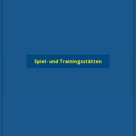
Spiel- und Trainingsstätten