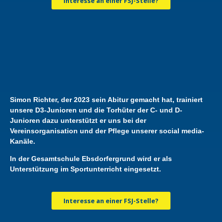
Interesse an einer FSJ-Stelle?
Simon Richter, der 2023 sein Abitur gemacht hat, trainiert
unsere D3-Junioren und die Torhüter der C- und D-
Junioren dazu unterstützt er uns bei der
Vereinsorganisation und der Pflege unserer social media-
Kanäle.
In der Gesamtschule Ebsdorfergrund wird er als
Unterstützung im Sportunterricht eingesetzt.
Interesse an einer FSJ-Stelle?