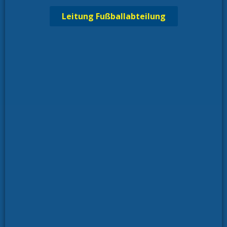
Leitung Fußballabteilung