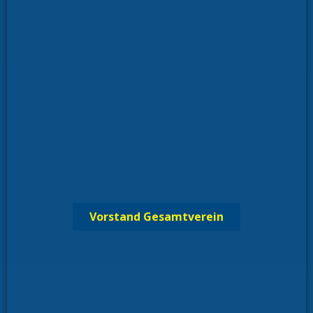
Vorstand Gesamtverein