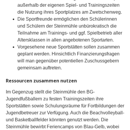
außerhalb der eigenen Spiel- und Trainingszeiten
die Nutzung ihres Sportplatzes am Zwetschenweg.
Die Sportfreunde ermöglichen den Schülerinnen
und Schülern der Steinmühle unbürokratisch die
Teilnahme am Trainings- und ggf. Spielbetrieb aller
Altersklassen in allen angebotenen Sportarten.
Vorgesehene neue Sportstätten sollen zusammen
geplant werden. Hinsichtlich Finanzierungsfragen
will man gegenüber potentiellen Zuschussgebern
gemeinsam auftreten.
Ressourcen zusammen nutzen
Im Gegenzug stellt die Steinmühle den BG-
Jugendfußballern zu festen Trainingszeiten ihre
Sportstätten sowie Schulungsräume für Fortbildungen der
Jugendbetreuer zur Verfügung. Auch die Beachvolleyball-
und Basketballfelder könnten genutzt werden. Die
Steinmühle bewirbt Feriencamps von Blau-Gelb, wobei