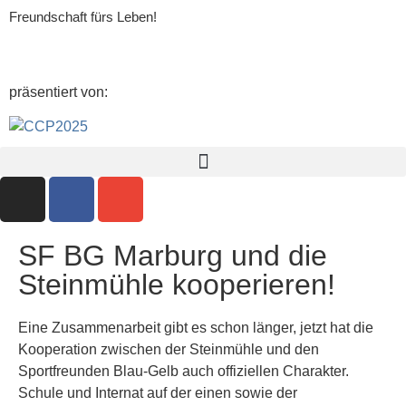
Freundschaft fürs Leben!
präsentiert von:
SF BG Marburg und die
Steinmühle kooperieren!
Eine Zusammenarbeit gibt es schon länger, jetzt hat die
Kooperation zwischen der Steinmühle und den
Sportfreunden Blau-Gelb auch offiziellen Charakter.
Schule und Internat auf der einen sowie der