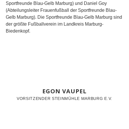
Sportfreunde Blau-Gelb Marburg) und Daniel Goy
(Abteilungsleiter Frauenfußball der Sportfreunde Blau-
Gelb Marburg). Die Sportfreunde Blau-Gelb Marburg sind
der größte Fußballverein im Landkreis Marburg-
Biedenkopf.
EGON VAUPEL
VORSITZENDER STEINMÜHLE MARBURG E.V.