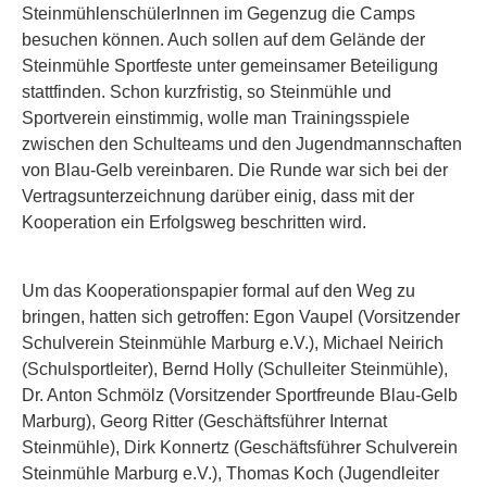
SteinmühlenschülerInnen im Gegenzug die Camps
besuchen können. Auch sollen auf dem Gelände der
Steinmühle Sportfeste unter gemeinsamer Beteiligung
stattfinden. Schon kurzfristig, so Steinmühle und
Sportverein einstimmig, wolle man Trainingsspiele
zwischen den Schulteams und den Jugendmannschaften
von Blau-Gelb vereinbaren. Die Runde war sich bei der
Vertragsunterzeichnung darüber einig, dass mit der
Kooperation ein Erfolgsweg beschritten wird.
Um das Kooperationspapier formal auf den Weg zu
bringen, hatten sich getroffen: Egon Vaupel (Vorsitzender
Schulverein Steinmühle Marburg e.V.), Michael Neirich
(Schulsportleiter), Bernd Holly (Schulleiter Steinmühle),
Dr. Anton Schmölz (Vorsitzender Sportfreunde Blau-Gelb
Marburg), Georg Ritter (Geschäftsführer Internat
Steinmühle), Dirk Konnertz (Geschäftsführer Schulverein
Steinmühle Marburg e.V.), Thomas Koch (Jugendleiter