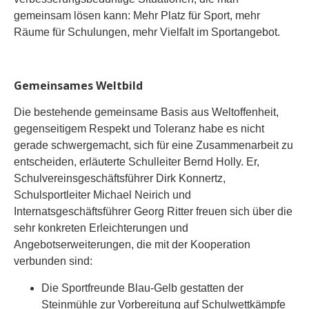
gemeinsam lösen kann: Mehr Platz für Sport, mehr
Räume für Schulungen, mehr Vielfalt im Sportangebot.
Gemeinsames Weltbild
Die bestehende gemeinsame Basis aus Weltoffenheit,
gegenseitigem Respekt und Toleranz habe es nicht
gerade schwergemacht, sich für eine Zusammenarbeit zu
entscheiden, erläuterte Schulleiter Bernd Holly. Er,
Schulvereinsgeschäftsführer Dirk Konnertz,
Schulsportleiter Michael Neirich und
Internatsgeschäftsführer Georg Ritter freuen sich über die
sehr konkreten Erleichterungen und
Angebotserweiterungen, die mit der Kooperation
verbunden sind:
Die Sportfreunde Blau-Gelb gestatten der
Steinmühle zur Vorbereitung auf Schulwettkämpfe