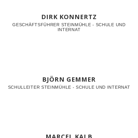
DIRK KONNERTZ
GESCHÄFTSFÜHRER STEINMÜHLE - SCHULE UND
INTERNAT
BJÖRN GEMMER
SCHULLEITER STEINMÜHLE - SCHULE UND INTERNAT
MARCEL KALB