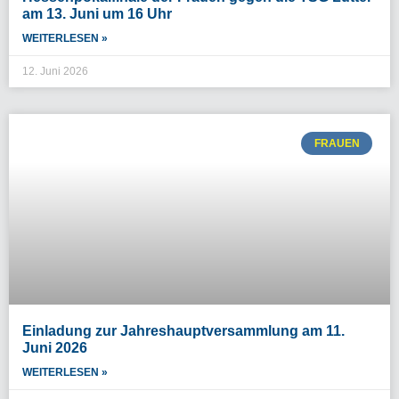
am 13. Juni um 16 Uhr
WEITERLESEN »
12. Juni 2026
FRAUEN
Einladung zur Jahreshauptversammlung am 11.
Juni 2026
WEITERLESEN »