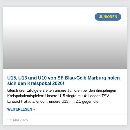
JUNIOREN
U15, U13 und U10 von SF Blau-Gelb Marburg holen
sich den Kreispokal 2026!
Gleich drei Erfolge erzielten unsere Junioren bei den diesjährigen
Kreispokalendspielen: Unsere U15 siegte mit 4:1 gegen TSV
Eintracht Stadtallendorf, unsere U13 mit 2:1 gegen die
WEITERLESEN »
27. Mai 2026