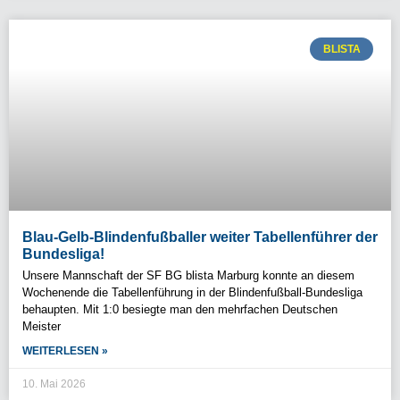
BLISTA
Blau-Gelb-Blindenfußballer weiter Tabellenführer der
Bundesliga!
Unsere Mannschaft der SF BG blista Marburg konnte an diesem
Wochenende die Tabellenführung in der Blindenfußball-Bundesliga
behaupten. Mit 1:0 besiegte man den mehrfachen Deutschen
Meister
WEITERLESEN »
10. Mai 2026