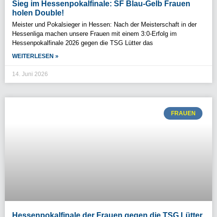
Sieg im Hessenpokalfinale: SF Blau-Gelb Frauen
holen Double!
Meister und Pokalsieger in Hessen: Nach der Meisterschaft in der
Hessenliga machen unsere Frauen mit einem 3:0-Erfolg im
Hessenpokalfinale 2026 gegen die TSG Lütter das
WEITERLESEN »
14. Juni 2026
FRAUEN
Hessenpokalfinale der Frauen gegen die TSG Lütter