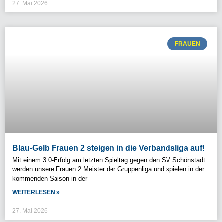
27. Mai 2026
FRAUEN
Blau-Gelb Frauen 2 steigen in die Verbandsliga auf!
Mit einem 3:0-Erfolg am letzten Spieltag gegen den SV Schönstadt
werden unsere Frauen 2 Meister der Gruppenliga und spielen in der
kommenden Saison in der
WEITERLESEN »
27. Mai 2026