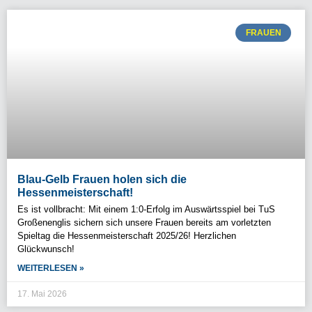
FRAUEN
Blau-Gelb Frauen holen sich die
Hessenmeisterschaft!
Es ist vollbracht: Mit einem 1:0-Erfolg im Auswärtsspiel bei TuS
Großenenglis sichern sich unsere Frauen bereits am vorletzten
Spieltag die Hessenmeisterschaft 2025/26! Herzlichen
Glückwunsch!
WEITERLESEN »
17. Mai 2026