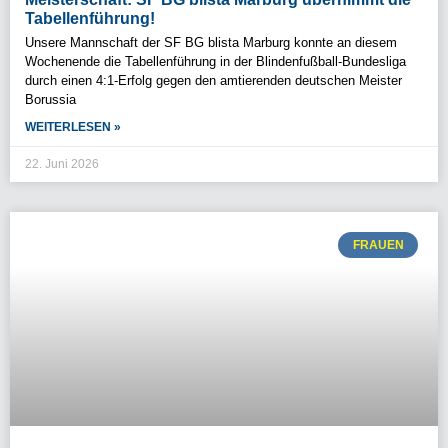
Tabellenführung!
Unsere Mannschaft der SF BG blista Marburg konnte an diesem
Wochenende die Tabellenführung in der Blindenfußball-Bundesliga
durch einen 4:1-Erfolg gegen den amtierenden deutschen Meister
Borussia
WEITERLESEN »
22. Juni 2026
FRAUEN