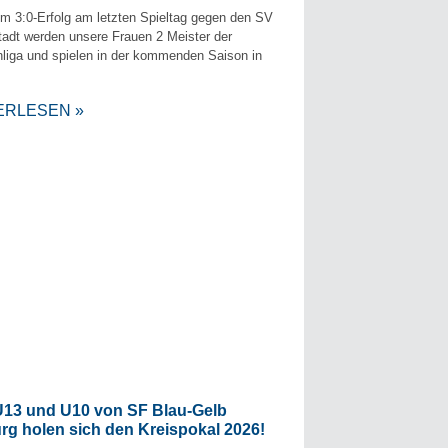
em 3:0-Erfolg am letzten Spieltag gegen den SV
adt werden unsere Frauen 2 Meister der
liga und spielen in der kommenden Saison in
ERLESEN »
U13 und U10 von SF Blau-Gelb
rg holen sich den Kreispokal 2026!