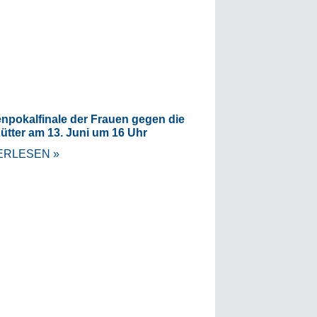
npokalfinale der Frauen gegen die
ütter am 13. Juni um 16 Uhr
ERLESEN »