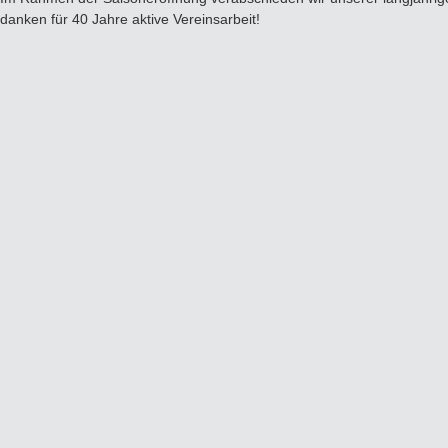
danken für 40 Jahre aktive Vereinsarbeit!