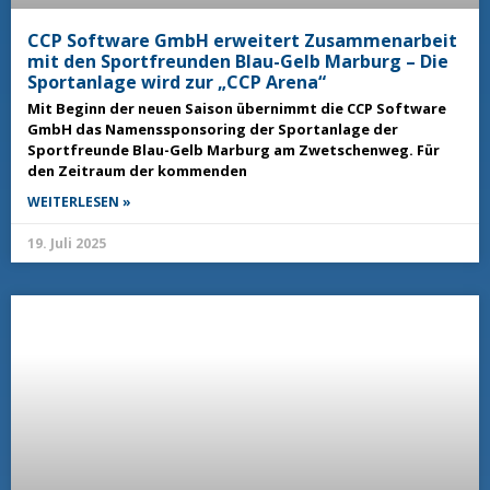
CCP Software GmbH erweitert Zusammenarbeit
mit den Sportfreunden Blau-Gelb Marburg – Die
Sportanlage wird zur „CCP Arena“
Mit Beginn der neuen Saison übernimmt die CCP Software
GmbH das Namenssponsoring der Sportanlage der
Sportfreunde Blau-Gelb Marburg am Zwetschenweg. Für
den Zeitraum der kommenden
WEITERLESEN »
19. Juli 2025