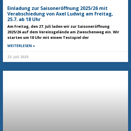
Einladung zur Saisoneröffnung 2025/26 mit
Verabschiedung von Axel Ludwig am Freitag,
25.7. ab 18 Uhr
Am Freitag, den 27. Juli laden wir zur Saisoneröffnung
2025/26 auf dem Vereinsgelände am Zweschenweg ein. Wir
starten um 18 Uhr mit einem Testspiel der
WEITERLESEN »
23. Juli 2025