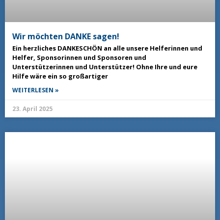
Wir möchten DANKE sagen!
Ein herzliches DANKESCHÖN an alle unsere Helferinnen und
Helfer, Sponsorinnen und Sponsoren und
Unterstützerinnen und Unterstützer! Ohne Ihre und eure
Hilfe wäre ein so großartiger
WEITERLESEN »
23. April 2025