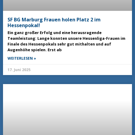
SF BG Marburg Frauen holen Platz 2 im
Hessenpokal!
Ein ganz großer Erfolg und eine herausragende
Teamleistung: Lange konnten unsere Hessenliga-Frauen im
Finale des Hessenpokals sehr gut mithalten und auf
Augenhöhe spielen. Erst ab
WEITERLESEN »
17. Juni 2025