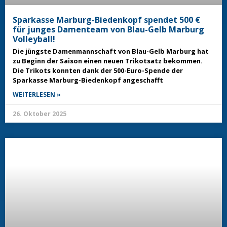
Sparkasse Marburg-Biedenkopf spendet 500 €
für junges Damenteam von Blau-Gelb Marburg
Volleyball!
Die jüngste Damenmannschaft von Blau-Gelb Marburg hat
zu Beginn der Saison einen neuen Trikotsatz bekommen.
Die Trikots konnten dank der 500-Euro-Spende der
Sparkasse Marburg-Biedenkopf angeschafft
WEITERLESEN »
26. Oktober 2025