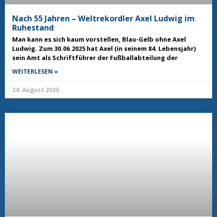
Nach 55 Jahren – Weltrekordler Axel Ludwig im
Ruhestand
Man kann es sich kaum vorstellen, Blau-Gelb ohne Axel
Ludwig. Zum 30.06.2025 hat Axel (in seinem 84. Lebensjahr)
sein Amt als Schriftführer der Fußballabteilung der
WEITERLESEN »
24. August 2025