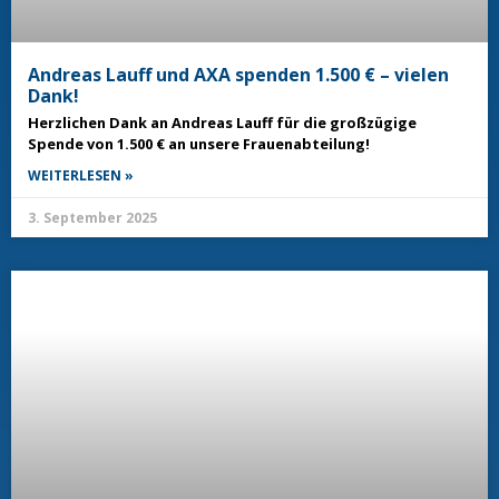
Andreas Lauff und AXA spenden 1.500 € – vielen
Dank!
Herzlichen Dank an Andreas Lauff für die großzügige
Spende von 1.500 € an unsere Frauenabteilung!
WEITERLESEN »
3. September 2025