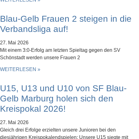
Blau-Gelb Frauen 2 steigen in die
Verbandsliga auf!
27. Mai 2026
Mit einem 3:0-Erfolg am letzten Spieltag gegen den SV
Schönstadt werden unsere Frauen 2
WEITERLESEN »
U15, U13 und U10 von SF Blau-
Gelb Marburg holen sich den
Kreispokal 2026!
27. Mai 2026
Gleich drei Erfolge erzielten unsere Junioren bei den
diesjährigen Kreispokalendspielen: Unsere U15 siegte mit