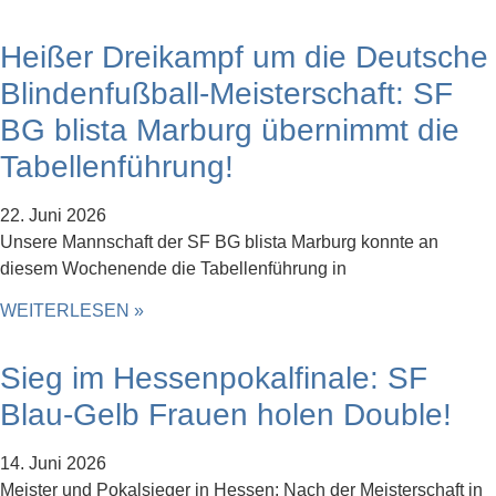
Heißer Dreikampf um die Deutsche
Blindenfußball-Meisterschaft: SF
BG blista Marburg übernimmt die
Tabellenführung!
22. Juni 2026
Unsere Mannschaft der SF BG blista Marburg konnte an
diesem Wochenende die Tabellenführung in
WEITERLESEN »
Sieg im Hessenpokalfinale: SF
Blau-Gelb Frauen holen Double!
14. Juni 2026
Meister und Pokalsieger in Hessen: Nach der Meisterschaft in