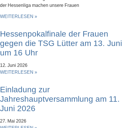
der Hessenliga machen unsere Frauen
WEITERLESEN »
Hessenpokalfinale der Frauen
gegen die TSG Lütter am 13. Juni
um 16 Uhr
12. Juni 2026
WEITERLESEN »
Einladung zur
Jahreshauptversammlung am 11.
Juni 2026
27. Mai 2026
WEITERLESEN »